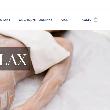
NTAKT
OBCHODNÍ PODMÍNKY
VÍCE
KOŠÍK
ELAX