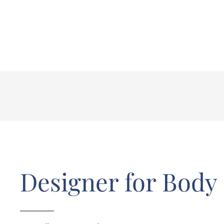
Designer for Body