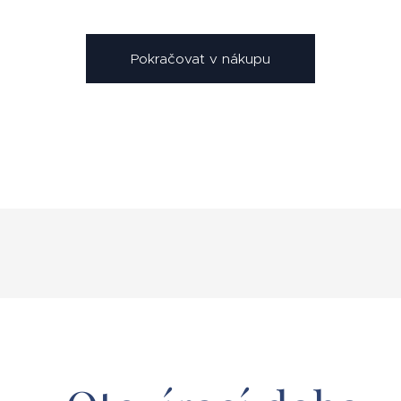
Pokračovat v nákupu