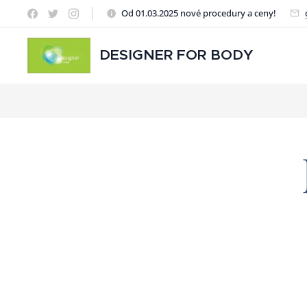
Od 01.03.2025 nové procedury a ceny!
DESIGNER FOR BODY