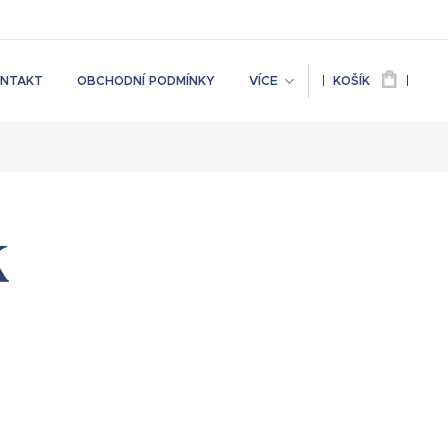
NTAKT
OBCHODNÍ PODMÍNKY
VÍCE
KOŠÍK
k