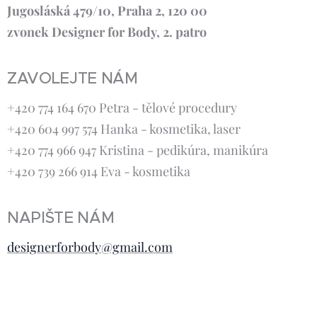
Jugosláská 479/10, Praha 2, 120 00
zvonek Designer for Body, 2. patro
ZAVOLEJTE NÁM
+420 774 164 670 Petra - tělové procedury
+420 604 997 574 Hanka - kosmetika, laser
+420 774 966 947 Kristina - pedikúra, manikúra
+420 739 266 914 Eva - kosmetika
NAPIŠTE NÁM
designerforbody@gmail.com