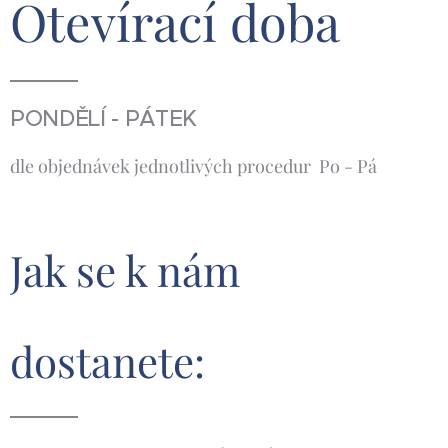
Otevírací
doba
PONDĚLÍ - PÁTEK
dle objednávek jednotlivých procedur Po - Pá
Jak se k nám
dostanete: