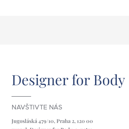
Designer for Body
NAVŠTIVTE NÁS
Jugosláská 479/10, Praha 2, 120 00