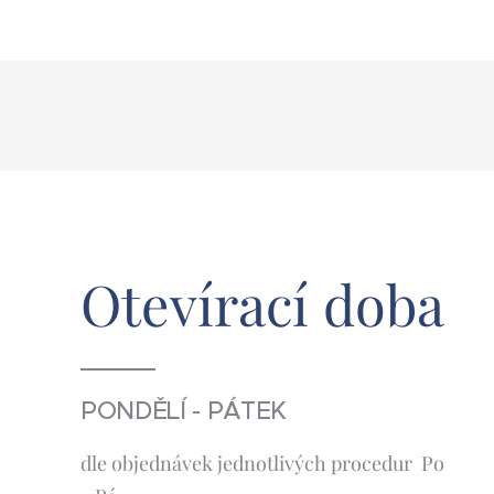
Otevírací
doba
PONDĚLÍ - PÁTEK
dle objednávek jednotlivých procedur Po