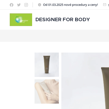
Od 01.03.2025 nové procedury a ceny!
DESIGNER FOR BODY