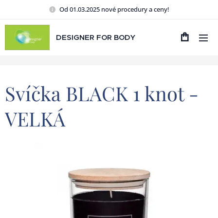
Od 01.03.2025 nové procedury a ceny!
DESIGNER FOR BODY
Svíčka BLACK 1 knot -
VELKÁ