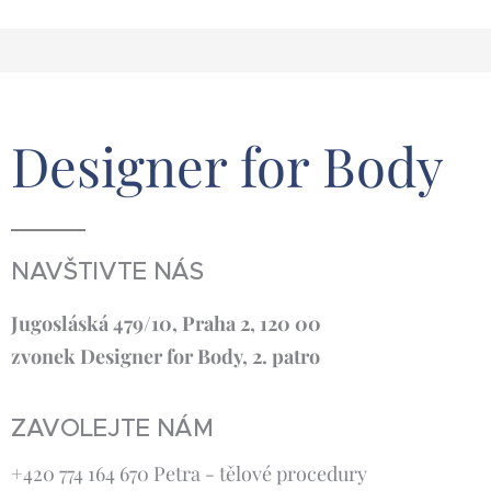
Designer for Body
NAVŠTIVTE NÁS
Jugosláská 479/10, Praha 2, 120 00
zvonek Designer for Body, 2. patro
ZAVOLEJTE NÁM
+420 774 164 670 Petra - tělové procedury