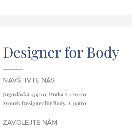
Designer for Body
NAVŠTIVTE NÁS
Jugosláská 479/10, Praha 2, 120 00
zvonek Designer for Body, 2. patro
ZAVOLEJTE NÁM