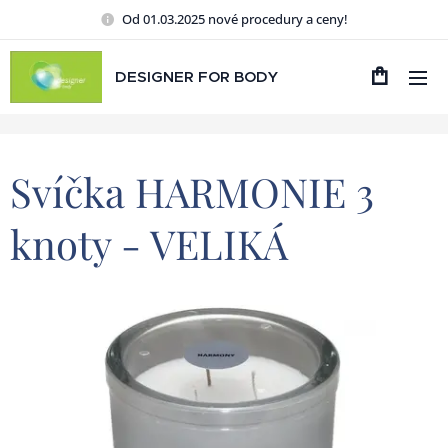
Od 01.03.2025 nové procedury a ceny!
DESIGNER FOR BODY
Svíčka HARMONIE 3
knoty - VELIKÁ