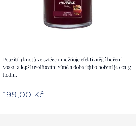
Použití 3 knotů ve svíčce umožňuje efektivnější hoření
vosku a lepší uvolňování vůně a doba jejího hoření je cca 35
hodin.
199,00
Kč