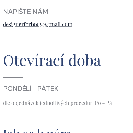
NAPIŠTE NÁM
designerforbody@gmail.com
Otevírací
doba
PONDĚLÍ - PÁTEK
dle objednávek jednotlivých procedur Po - Pá