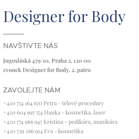
Designer for Body
NAVŠTIVTE NÁS
Jugosláská 479/10, Praha 2, 120 00
zvonek Designer for Body, 2. patro
ZAVOLEJTE NÁM
+420 774 164 670 Petra - tělové procedury
+420 604 997 574 Hanka - kosmetika, laser
+420 774 966 947 Kristina - pedikúra, manikúra
+420 739 266 914 Eva - kosmetika