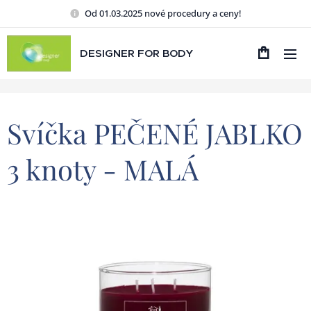
Od 01.03.2025 nové procedury a ceny!
DESIGNER FOR BODY
Svíčka PEČENÉ JABLKO
3 knoty - MALÁ