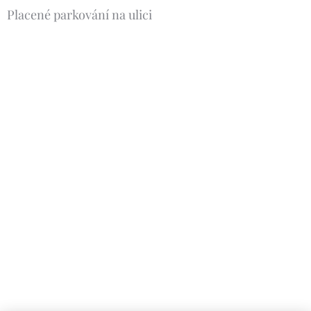
Placené parkování na ulici