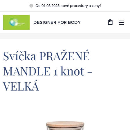
Od 01.03.2025 nové procedury a ceny!
DESIGNER FOR BODY
Svíčka PRAŽENÉ
MANDLE 1 knot -
VELKÁ