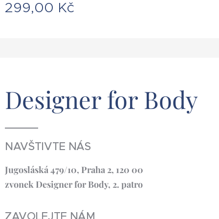
299,00
Kč
Designer for Body
NAVŠTIVTE NÁS
Jugosláská 479/10, Praha 2, 120 00
zvonek Designer for Body, 2. patro
ZAVOLEJTE NÁM