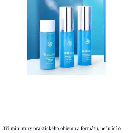
Tři miniatury praktického objemu a formátu, pečující o