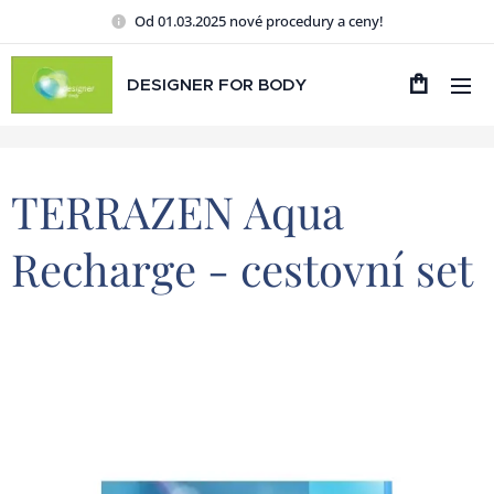
Od 01.03.2025 nové procedury a ceny!
DESIGNER FOR BODY
TERRAZEN Aqua
Recharge - cestovní set