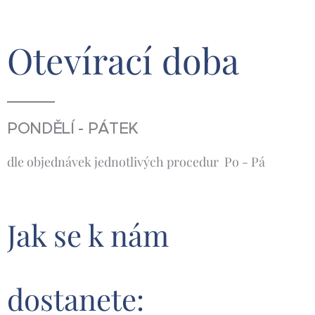
Otevírací
doba
PONDĚLÍ - PÁTEK
dle objednávek jednotlivých procedur Po - Pá
Jak se k nám
dostanete: